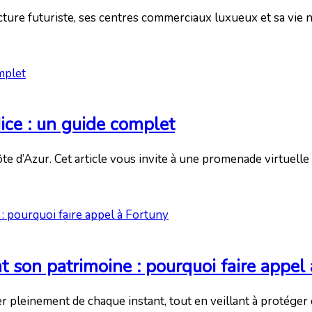
tecture futuriste, ses centres commerciaux luxueux et sa vi
ice : un guide complet
e d’Azur. Cet article vous invite à une promenade virtuelle 
nt son patrimoine : pourquoi faire appel
ter pleinement de chaque instant, tout en veillant à protéger 