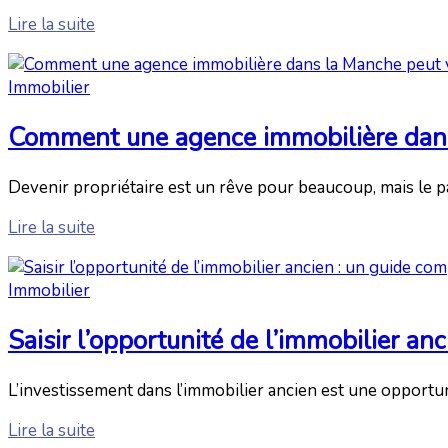
Lire la suite
Immobilier
Comment une agence immobilière dans 
Devenir propriétaire est un rêve pour beaucoup, mais le p
Lire la suite
Immobilier
Saisir l’opportunité de l’immobilier an
L’investissement dans l’immobilier ancien est une opportun
Lire la suite