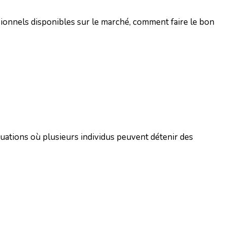
sionnels disponibles sur le marché, comment faire le bon
ituations où plusieurs individus peuvent détenir des