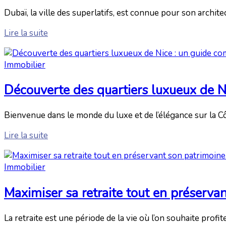
Dubaï, la ville des superlatifs, est connue pour son archi
Lire la suite
Immobilier
Découverte des quartiers luxueux de N
Bienvenue dans le monde du luxe et de l’élégance sur la Côt
Lire la suite
Immobilier
Maximiser sa retraite tout en préserva
La retraite est une période de la vie où l’on souhaite profi