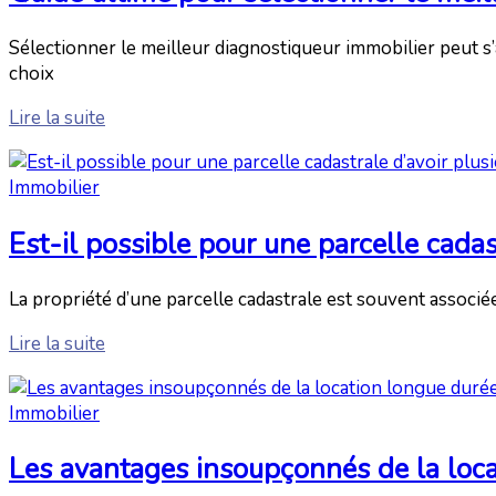
Sélectionner le meilleur diagnostiqueur immobilier peut s’
choix
Lire la suite
Immobilier
Est-il possible pour une parcelle cadast
La propriété d’une parcelle cadastrale est souvent associé
Lire la suite
Immobilier
Les avantages insoupçonnés de la loc