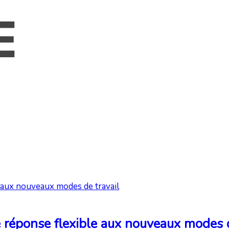
e réponse flexible aux nouveaux modes d