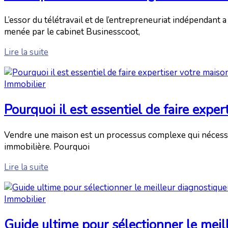
L’essor du télétravail et de l’entrepreneuriat indépenda
menée par le cabinet Businesscoot,
Lire la suite
Immobilier
Pourquoi il est essentiel de faire exper
Vendre une maison est un processus complexe qui nécessite
immobilière. Pourquoi
Lire la suite
Immobilier
Guide ultime pour sélectionner le meil