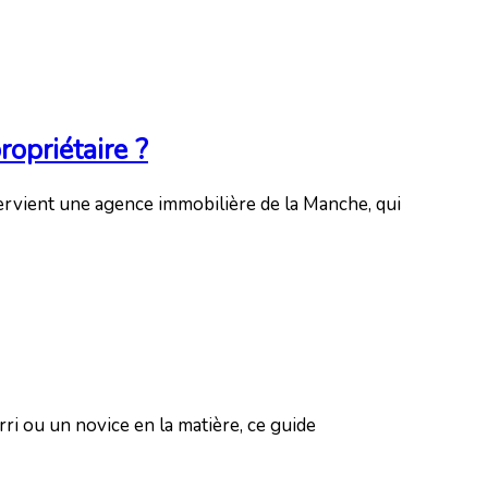
opriétaire ?
tervient une agence immobilière de la Manche, qui
ri ou un novice en la matière, ce guide