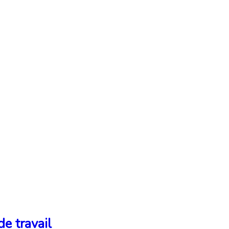
e travail